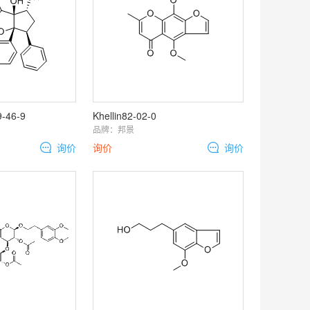
9-46-9
Khellin82-02-0
品牌：
邦景
询价
询价
询价