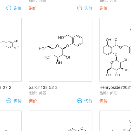
品牌：
邦景
品牌：
邦景
询价
询价
询价
询价
8-27-2
Salicin138-52-3
Henryoside7202
品牌：
邦景
品牌：
邦景
询价
询价
询价
询价