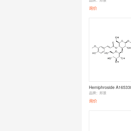
品牌：
邦景
询价
Hemiphroside A16533
品牌：
邦景
询价