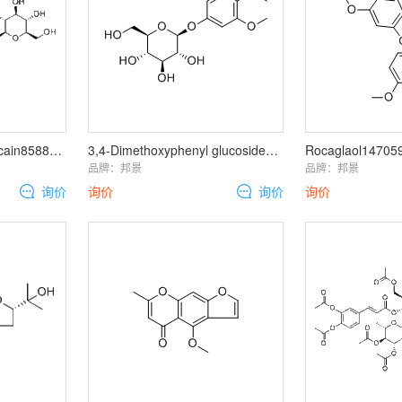
prim-O-Glucosylangelicain85889-15-2
3,4-Dimethoxyphenyl glucoside84812-00-0
Rocaglaol14705
品牌：
邦景
品牌：
邦景
询价
询价
询价
询价