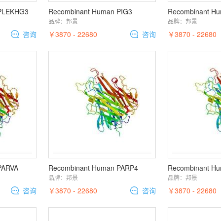
 PLEKHG3
Recombinant Human PIG3
Recombinant H
品牌：
邦景
品牌：
邦景
咨询
￥3870 - 22680
咨询
￥3870 - 22680
PARVA
Recombinant Human PARP4
Recombinant H
品牌：
邦景
品牌：
邦景
咨询
￥3870 - 22680
咨询
￥3870 - 22680