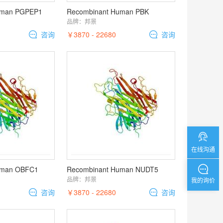
uman PGPEP1
Recombinant Human PBK
品牌：
邦景
咨询
￥3870 - 22680
咨询
在线沟通
uman OBFC1
Recombinant Human NUDT5
品牌：
邦景
我的询价
咨询
￥3870 - 22680
咨询