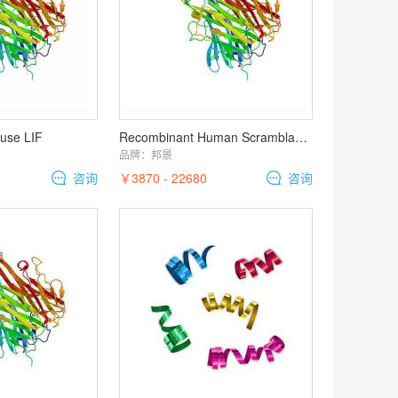
use LIF
Recombinant Human Scramblase 1
品牌：
邦景
咨询
￥3870 - 22680
咨询