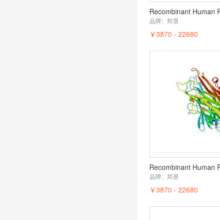
Recombinant Human
品牌：
邦景
￥3870 - 22680
Recombinant Human 
品牌：
邦景
￥3870 - 22680