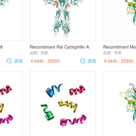
P8
Recombinant Rat Cyclophilin A
Recombinant Mo
品牌：
邦景
品牌：
邦景
咨询
￥4440 - 25920
咨询
￥4440 - 25920