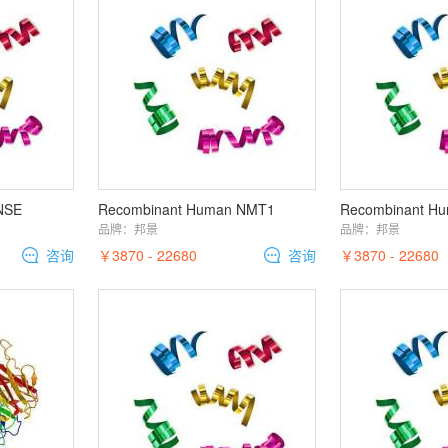
NSE
Recombinant Human NMT1
Recombinant H
品牌：
邦景
品牌：
邦景
咨询
￥3870 - 22680
咨询
￥3870 - 22680