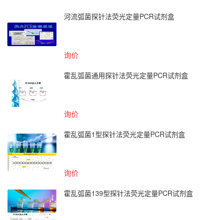
河流弧菌探针法荧光定量PCR试剂盒
询价
霍乱弧菌通用探针法荧光定量PCR试剂盒
询价
霍乱弧菌1型探针法荧光定量PCR试剂盒
询价
霍乱弧菌139型探针法荧光定量PCR试剂盒