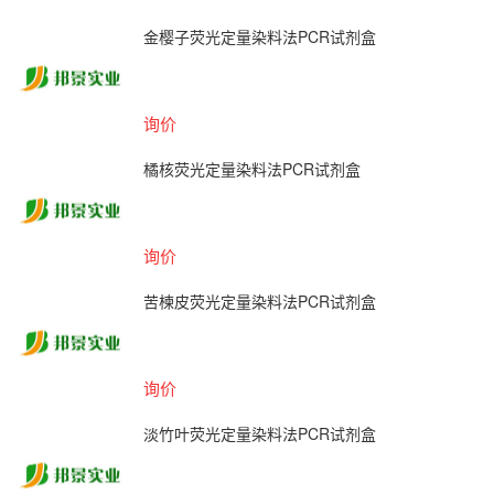
金樱子荧光定量染料法PCR试剂盒
询价
橘核荧光定量染料法PCR试剂盒
询价
苦楝皮荧光定量染料法PCR试剂盒
询价
淡竹叶荧光定量染料法PCR试剂盒