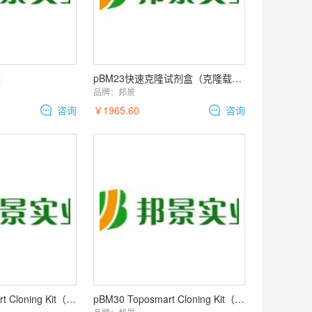
x
pBM23快速克隆试剂盒（克隆载体 含自杀基因）
品牌：
邦景
咨询
￥1965.60
咨询
pBM40 Toposmart Cloning Kit（TOPO克隆载体 真核表达）
pBM30 Toposmart Cloning Kit（TOPO克隆载体 原核表达）