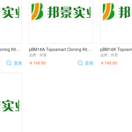
pBM18K Toposmart Cloning Kit（T载体 TOPO克隆载体）
pBM18A Toposmart Cloning Kit（T载体 TOPO克隆载体）
品牌：
邦景
品牌：
邦景
咨询
￥748.80
咨询
￥748.80