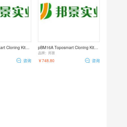
pBM16K Toposmart Cloning Kit（T载体 TOPO克隆载体）
pBM16A Toposmart Cloning Kit（T载体 TOPO克隆载体）
品牌：
邦景
咨询
￥748.80
咨询