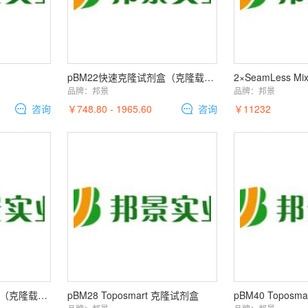
pBM22快速克隆试剂盒（克隆载体 含自杀基因）
2×SeamLess Mi
品牌：
邦景
品牌：
邦景
咨询
￥748.80 - 1965.60
咨询
￥11232
pBM21快速克隆试剂盒（克隆载体 含自杀基因）
pBM28 Toposmart 克隆试剂盒