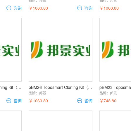
品牌：
邦景
品牌：
邦景
咨询
￥1060.80
咨询
￥1060.80
pBM28 Toposmart Cloning Kit（gateway系统入门 TOPO克隆载体）
pBM26 Toposmart Cloning Kit（gateway系统入门 TOPO克隆载体）
品牌：
邦景
品牌：
邦景
咨询
￥1060.80
咨询
￥748.80