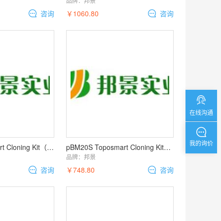
品牌：
邦景
咨询
￥1060.80
咨询
在线沟通
我的询价
pBM23 Toposmart Cloning Kit（T载体 TOPO克隆载体）
pBM20S Toposmart Cloning Kit（T载体 TOPO克隆载体）
品牌：
邦景
咨询
￥748.80
咨询