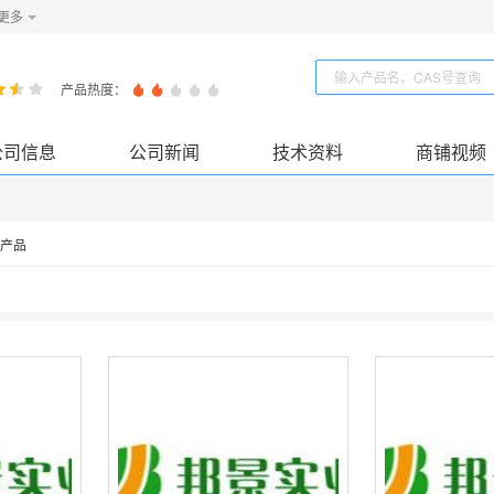
更多
产品热度：
公司信息
公司新闻
技术资料
商铺视频
产品