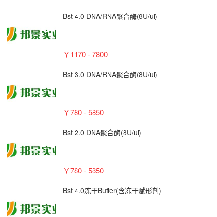
Bst 4.0 DNA/RNA聚合酶(8U/ul)
￥1170 - 7800
Bst 3.0 DNA/RNA聚合酶(8U/ul)
￥780 - 5850
Bst 2.0 DNA聚合酶(8U/ul)
￥780 - 5850
Bst 4.0冻干Buffer(含冻干赋形剂)