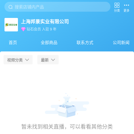
分类
更多
上海邦景实业有限公司
钻石会员
入驻
9
年
首页
全部商品
联系方式
公司新闻
视频分类
最新
暂未找到相关直播，可以看看其他分类